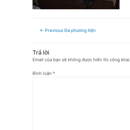
←
Previous Đa phương tiện
Trả lời
Email của bạn sẽ không được hiển thị công khai
Bình luận
*