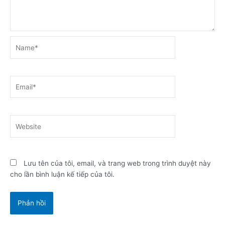
Name*
Email*
Website
Lưu tên của tôi, email, và trang web trong trình duyệt này
cho lần bình luận kế tiếp của tôi.