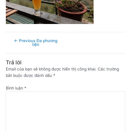
←
Previous Đa phương
tiện
Trả lời
Email của bạn sẽ không được hiển thị công khai.
Các trường
bắt buộc được đánh dấu
*
Bình luận
*