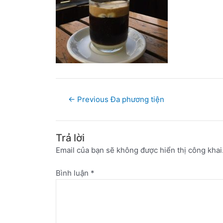
←
Previous Đa phương tiện
Trả lời
Email của bạn sẽ không được hiển thị công khai
Bình luận
*