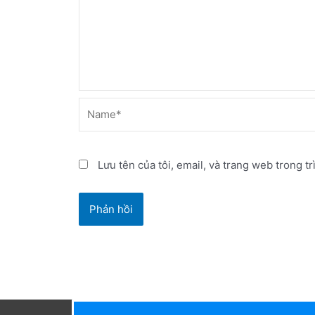
Name*
Lưu tên của tôi, email, và trang web trong tr