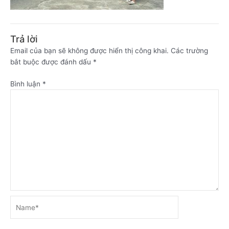
Trả lời
Email của bạn sẽ không được hiển thị công khai.
Các trường
bắt buộc được đánh dấu
*
Bình luận
*
Name*