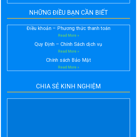
NHỮNG ĐIỀU BẠN CẦN BIẾT
Điều khoản – Phương thức thanh toán
Read More »
Quy Định – Chính Sách dịch vụ
Read More »
Chính sách Bảo Mật
Read More »
CHIA SẺ KINH NGHIỆM