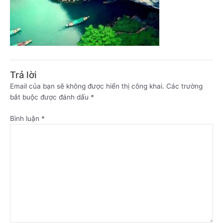
Trả lời
Email của bạn sẽ không được hiển thị công khai.
Các trường
bắt buộc được đánh dấu
*
Bình luận
*