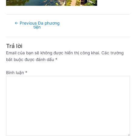
←
Previous Đa phương
tiện
Trả lời
Email của bạn sẽ không được hiển thị công khai.
Các trường
bắt buộc được đánh dấu
*
Bình luận
*