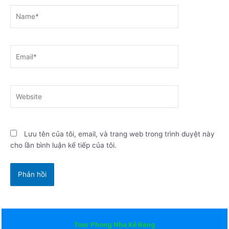
Name*
Email*
Website
Lưu tên của tôi, email, và trang web trong trình duyệt này
cho lần bình luận kế tiếp của tôi.
Tour Phong Nha Kẻ Bàng