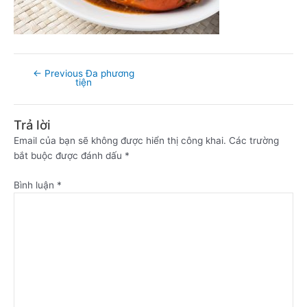
←
Previous Đa phương
tiện
Trả lời
Email của bạn sẽ không được hiển thị công khai.
Các trường
bắt buộc được đánh dấu
*
Bình luận
*