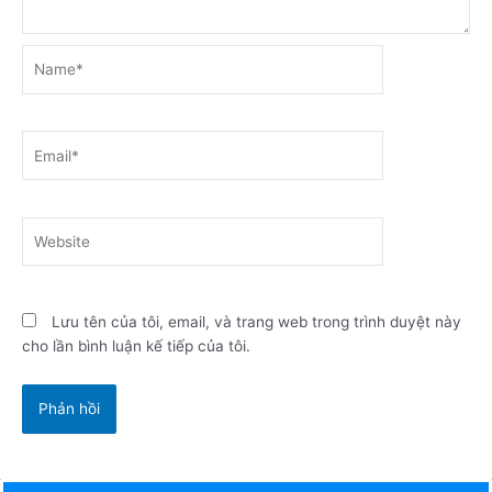
Name*
Email*
Website
Lưu tên của tôi, email, và trang web trong trình duyệt này
cho lần bình luận kế tiếp của tôi.