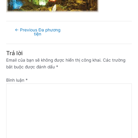
←
Previous Đa phương
tiện
Trả lời
Email của bạn sẽ không được hiển thị công khai.
Các trường
bắt buộc được đánh dấu
*
Bình luận
*