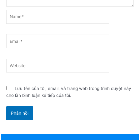
Name*
Email*
Website
Lưu tên của tôi, email, và trang web trong trình duyệt này
cho lần bình luận kế tiếp của tôi.