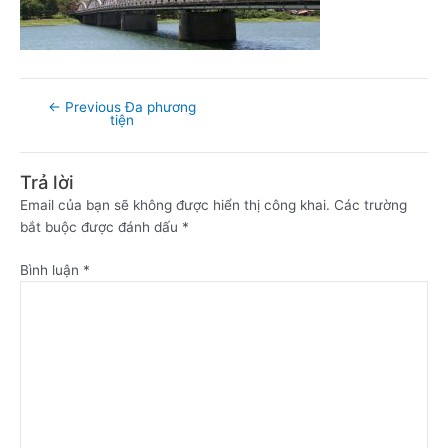
←
Previous Đa phương
tiện
Trả lời
Email của bạn sẽ không được hiển thị công khai.
Các trường
bắt buộc được đánh dấu
*
Bình luận
*