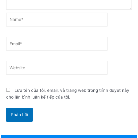
Name*
Email*
Website
Lưu tên của tôi, email, và trang web trong trình duyệt này
cho lần bình luận kế tiếp của tôi.