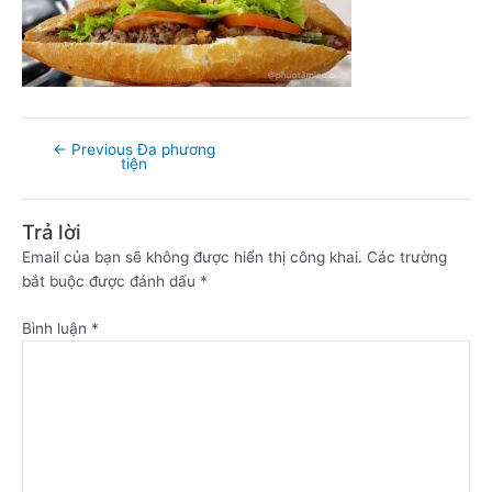
←
Previous Đa phương
tiện
Trả lời
Email của bạn sẽ không được hiển thị công khai.
Các trường
bắt buộc được đánh dấu
*
Bình luận
*