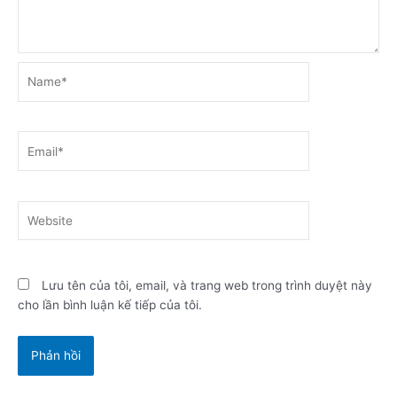
Name*
Email*
Website
Lưu tên của tôi, email, và trang web trong trình duyệt này
cho lần bình luận kế tiếp của tôi.