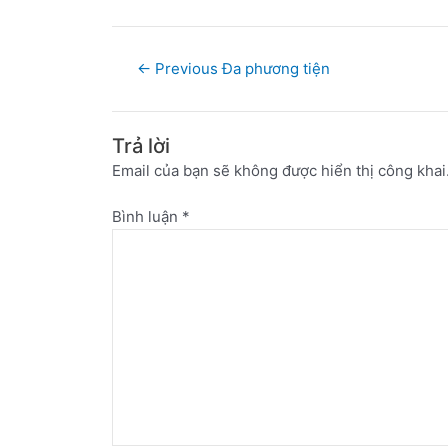
←
Previous Đa phương tiện
Trả lời
Email của bạn sẽ không được hiển thị công khai
Bình luận
*