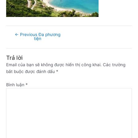
←
Previous Đa phương
tiện
Trả lời
Email của bạn sẽ không được hiển thị công khai.
Các trường
bắt buộc được đánh dấu
*
Bình luận
*