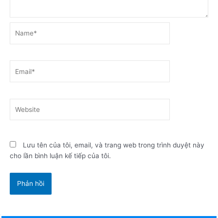
Name*
Email*
Website
Lưu tên của tôi, email, và trang web trong trình duyệt này
cho lần bình luận kế tiếp của tôi.