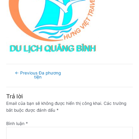
←
Previous Đa phương
tiện
Trả lời
Email của bạn sẽ không được hiển thị công khai.
Các trường
bắt buộc được đánh dấu
*
Bình luận
*