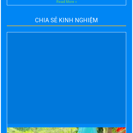
Read More »
CHIA SẺ KINH NGHIỆM