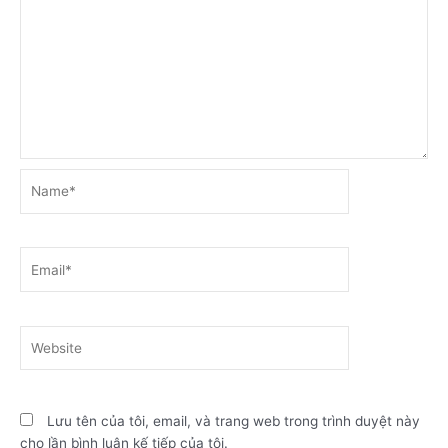
Name*
Email*
Website
Lưu tên của tôi, email, và trang web trong trình duyệt này
cho lần bình luận kế tiếp của tôi.