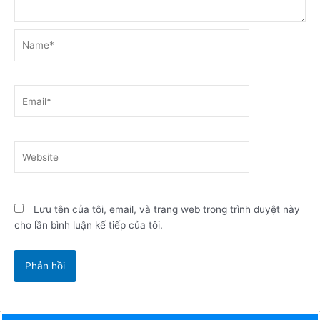
Name*
Email*
Website
Lưu tên của tôi, email, và trang web trong trình duyệt này
cho lần bình luận kế tiếp của tôi.