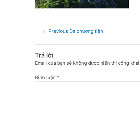
←
Previous Đa phương tiện
Trả lời
Email của bạn sẽ không được hiển thị công khai
Bình luận
*