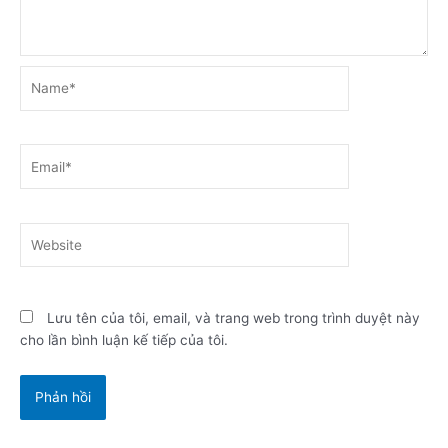
Name*
Email*
Website
Lưu tên của tôi, email, và trang web trong trình duyệt này
cho lần bình luận kế tiếp của tôi.