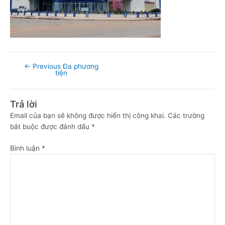
←
Previous Đa phương
tiện
Trả lời
Email của bạn sẽ không được hiển thị công khai.
Các trường
bắt buộc được đánh dấu
*
Bình luận
*