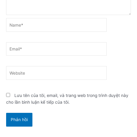
Name*
Email*
Website
Lưu tên của tôi, email, và trang web trong trình duyệt này
cho lần bình luận kế tiếp của tôi.