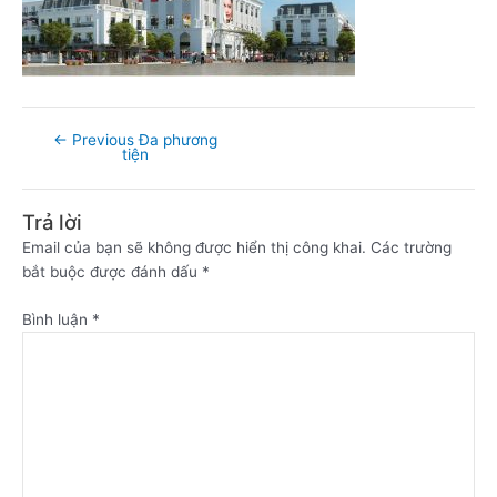
←
Previous Đa phương
tiện
Trả lời
Email của bạn sẽ không được hiển thị công khai.
Các trường
bắt buộc được đánh dấu
*
Bình luận
*