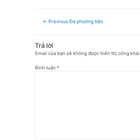
←
Previous Đa phương tiện
Trả lời
Email của bạn sẽ không được hiển thị công khai
Bình luận
*