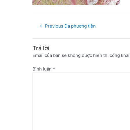
←
Previous Đa phương tiện
Trả lời
Email của bạn sẽ không được hiển thị công khai
Bình luận
*