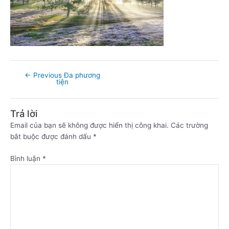
←
Previous Đa phương
tiện
Trả lời
Email của bạn sẽ không được hiển thị công khai.
Các trường
bắt buộc được đánh dấu
*
Bình luận
*