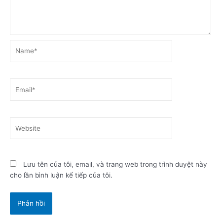
Name*
Email*
Website
Lưu tên của tôi, email, và trang web trong trình duyệt này
cho lần bình luận kế tiếp của tôi.