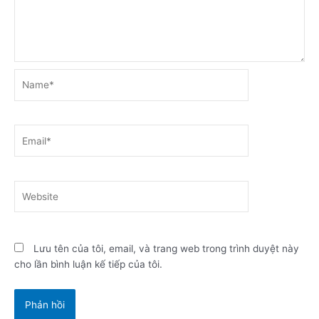
Name*
Email*
Website
Lưu tên của tôi, email, và trang web trong trình duyệt này
cho lần bình luận kế tiếp của tôi.