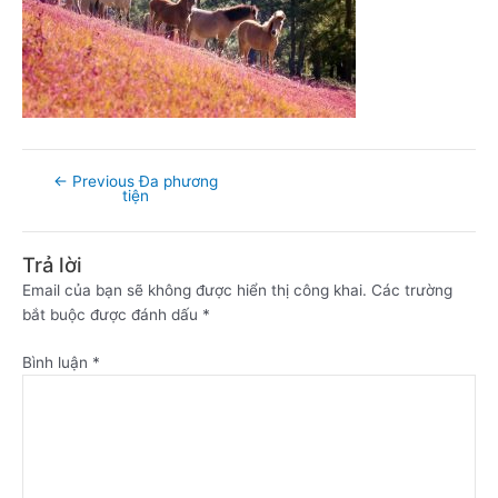
←
Previous Đa phương
tiện
Trả lời
Email của bạn sẽ không được hiển thị công khai.
Các trường
bắt buộc được đánh dấu
*
Bình luận
*