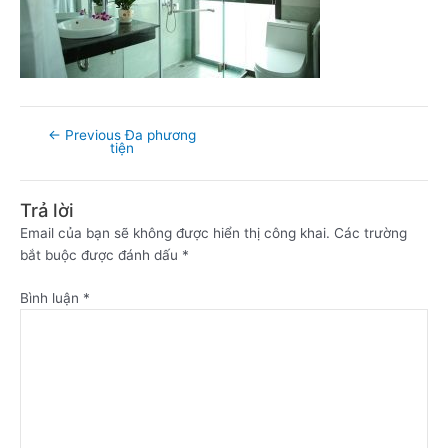
←
Previous Đa phương
tiện
Trả lời
Email của bạn sẽ không được hiển thị công khai.
Các trường
bắt buộc được đánh dấu
*
Bình luận
*