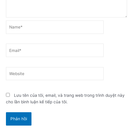
Name*
Email*
Website
Lưu tên của tôi, email, và trang web trong trình duyệt này
cho lần bình luận kế tiếp của tôi.