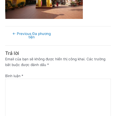
←
Previous Đa phương
tiện
Trả lời
Email của bạn sẽ không được hiển thị công khai.
Các trường
bắt buộc được đánh dấu
*
Bình luận
*