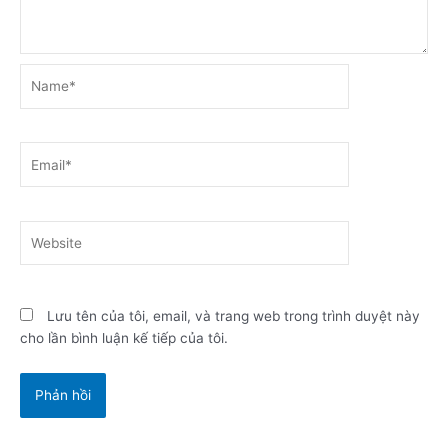
Name*
Email*
Website
Lưu tên của tôi, email, và trang web trong trình duyệt này
cho lần bình luận kế tiếp của tôi.