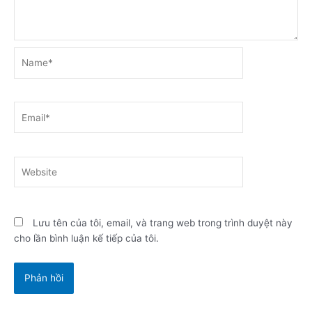
Name*
Email*
Website
Lưu tên của tôi, email, và trang web trong trình duyệt này
cho lần bình luận kế tiếp của tôi.