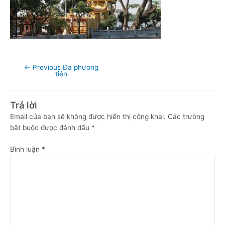
←
Previous Đa phương
tiện
Trả lời
Email của bạn sẽ không được hiển thị công khai.
Các trường
bắt buộc được đánh dấu
*
Bình luận
*