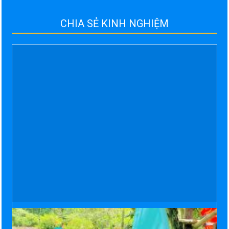
CHIA SẺ KINH NGHIỆM