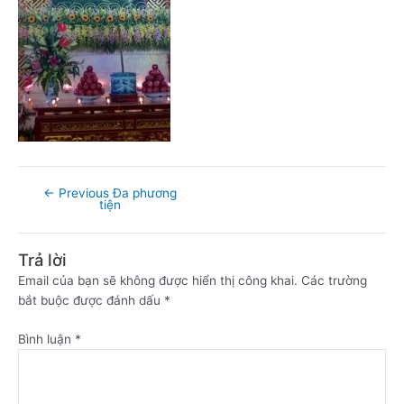
←
Previous Đa phương
tiện
Trả lời
Email của bạn sẽ không được hiển thị công khai.
Các trường
bắt buộc được đánh dấu
*
Bình luận
*