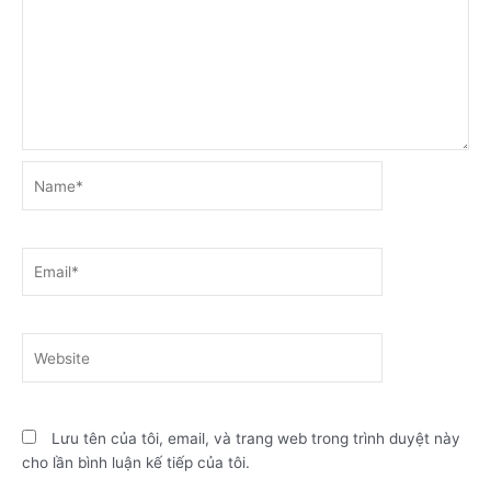
Name*
Email*
Website
Lưu tên của tôi, email, và trang web trong trình duyệt này
cho lần bình luận kế tiếp của tôi.