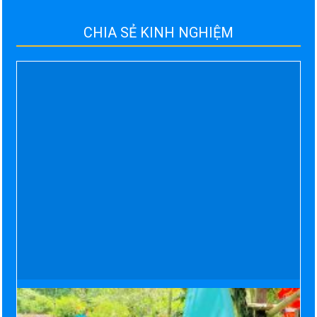
CHIA SẺ KINH NGHIỆM