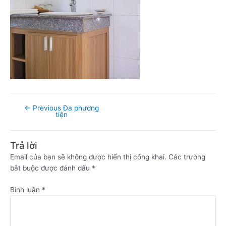
←
Previous Đa phương
tiện
Trả lời
Email của bạn sẽ không được hiển thị công khai.
Các trường
bắt buộc được đánh dấu
*
Bình luận
*