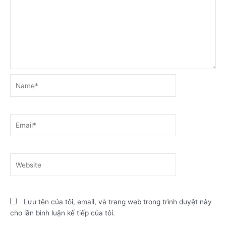
Name*
Email*
Website
Lưu tên của tôi, email, và trang web trong trình duyệt này
cho lần bình luận kế tiếp của tôi.