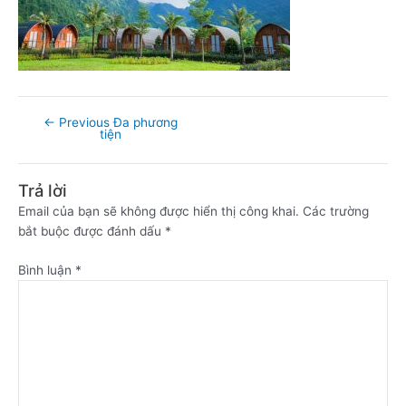
←
Previous Đa phương
tiện
Trả lời
Email của bạn sẽ không được hiển thị công khai.
Các trường
bắt buộc được đánh dấu
*
Bình luận
*