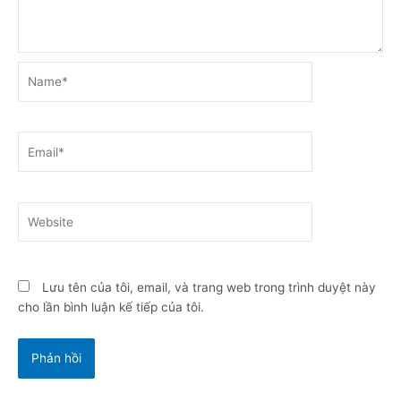
Name*
Email*
Website
Lưu tên của tôi, email, và trang web trong trình duyệt này
cho lần bình luận kế tiếp của tôi.