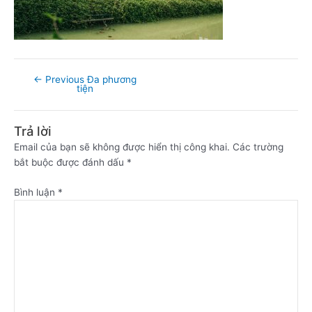
←
Previous Đa phương
tiện
Trả lời
Email của bạn sẽ không được hiển thị công khai.
Các trường
bắt buộc được đánh dấu
*
Bình luận
*