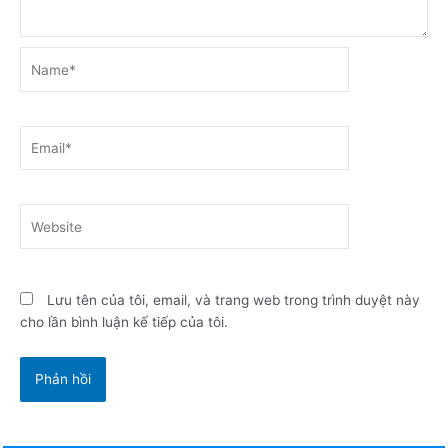
Name*
Email*
Website
Lưu tên của tôi, email, và trang web trong trình duyệt này
cho lần bình luận kế tiếp của tôi.