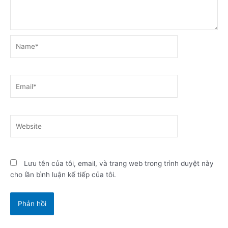
Name*
Email*
Website
Lưu tên của tôi, email, và trang web trong trình duyệt này
cho lần bình luận kế tiếp của tôi.