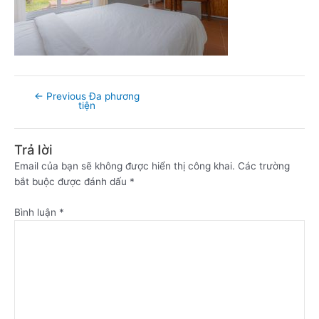
←
Previous Đa phương
tiện
Trả lời
Email của bạn sẽ không được hiển thị công khai.
Các trường
bắt buộc được đánh dấu
*
Bình luận
*