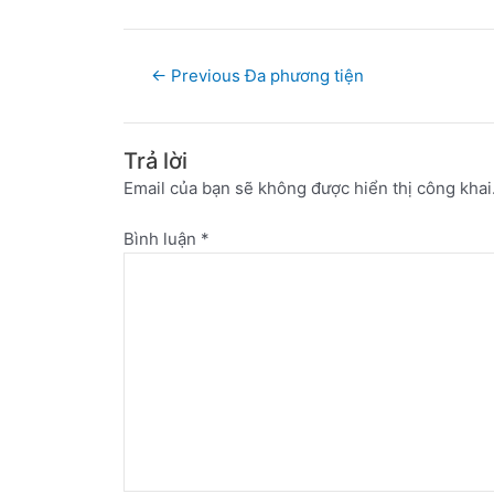
←
Previous Đa phương tiện
Trả lời
Email của bạn sẽ không được hiển thị công khai
Bình luận
*