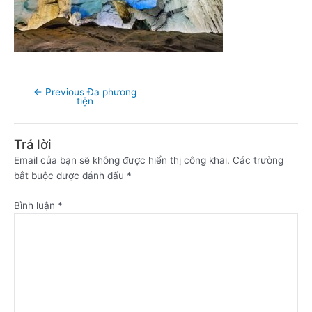
←
Previous Đa phương
tiện
Trả lời
Email của bạn sẽ không được hiển thị công khai.
Các trường
bắt buộc được đánh dấu
*
Bình luận
*