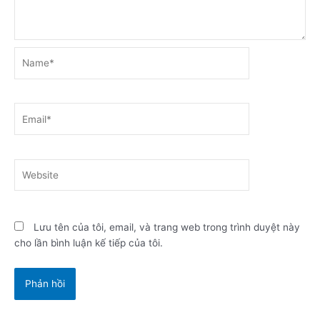
Name*
Email*
Website
Lưu tên của tôi, email, và trang web trong trình duyệt này
cho lần bình luận kế tiếp của tôi.