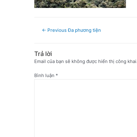
←
Previous Đa phương tiện
Trả lời
Email của bạn sẽ không được hiển thị công khai
Bình luận
*