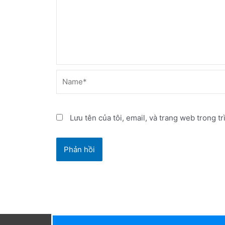
Name*
Lưu tên của tôi, email, và trang web trong tr