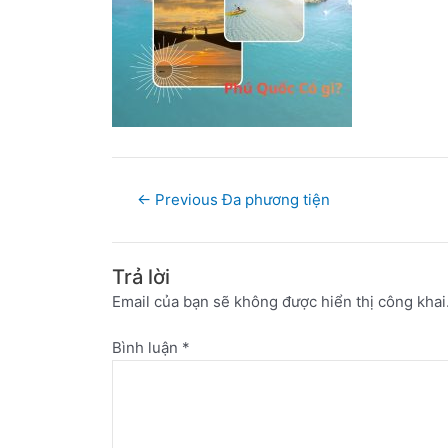
←
Previous Đa phương tiện
Trả lời
Email của bạn sẽ không được hiển thị công khai
Bình luận
*