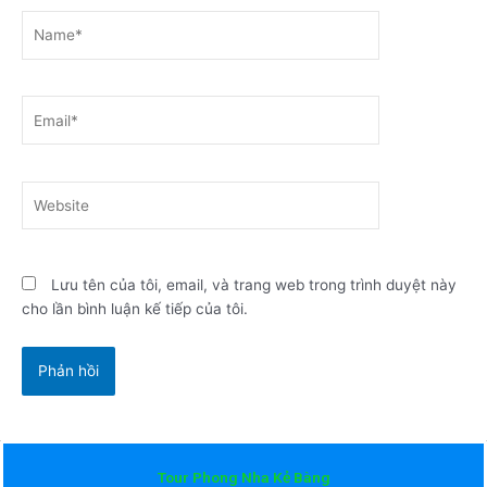
Name*
Email*
Website
Lưu tên của tôi, email, và trang web trong trình duyệt này
cho lần bình luận kế tiếp của tôi.
Tour Phong Nha Kẻ Bàng