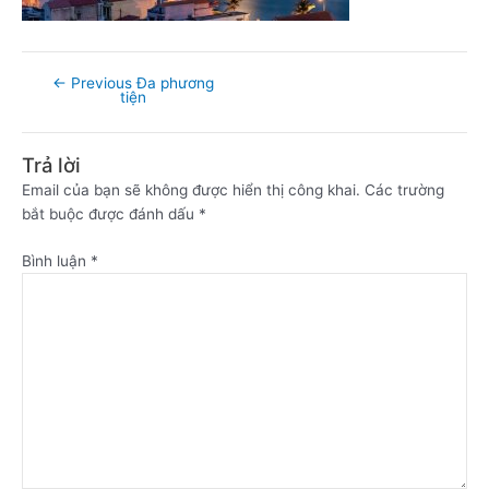
←
Previous Đa phương
tiện
Trả lời
Email của bạn sẽ không được hiển thị công khai.
Các trường
bắt buộc được đánh dấu
*
Bình luận
*