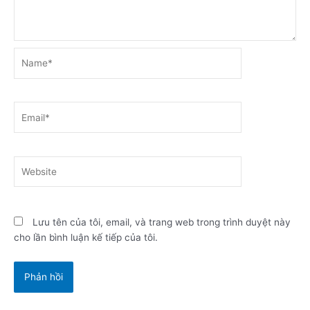
Name*
Email*
Website
Lưu tên của tôi, email, và trang web trong trình duyệt này
cho lần bình luận kế tiếp của tôi.