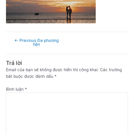
←
Previous Đa phương
tiện
Trả lời
Email của bạn sẽ không được hiển thị công khai.
Các trường
bắt buộc được đánh dấu
*
Bình luận
*