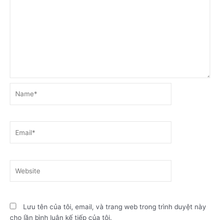
Name*
Email*
Website
Lưu tên của tôi, email, và trang web trong trình duyệt này
cho lần bình luận kế tiếp của tôi.