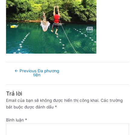
←
Previous Đa phương
tiện
Trả lời
Email của bạn sẽ không được hiển thị công khai.
Các trường
bắt buộc được đánh dấu
*
Bình luận
*