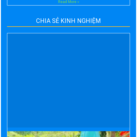
Read More »
CHIA SẺ KINH NGHIỆM