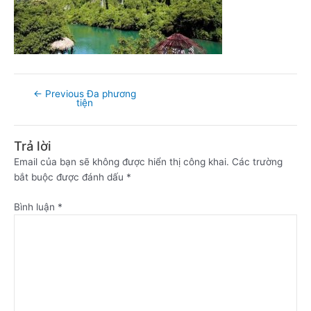
←
Previous Đa phương
tiện
Trả lời
Email của bạn sẽ không được hiển thị công khai.
Các trường
bắt buộc được đánh dấu
*
Bình luận
*