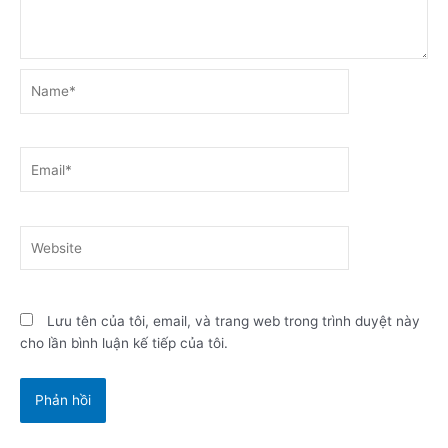
Name*
Email*
Website
Lưu tên của tôi, email, và trang web trong trình duyệt này
cho lần bình luận kế tiếp của tôi.