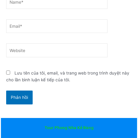
Email*
Website
Lưu tên của tôi, email, và trang web trong trình duyệt này
cho lần bình luận kế tiếp của tôi.
Tour Phong Nha Kẻ Bàng