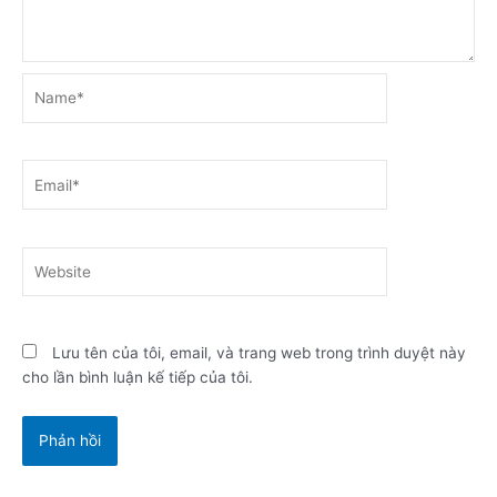
Name*
Email*
Website
Lưu tên của tôi, email, và trang web trong trình duyệt này
cho lần bình luận kế tiếp của tôi.