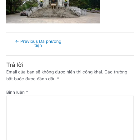
←
Previous Đa phương
tiện
Trả lời
Email của bạn sẽ không được hiển thị công khai.
Các trường
bắt buộc được đánh dấu
*
Bình luận
*