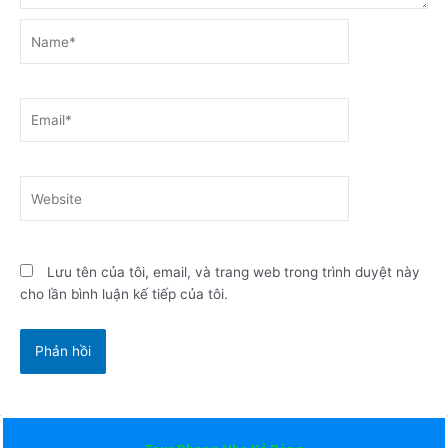
Name*
Email*
Website
Lưu tên của tôi, email, và trang web trong trình duyệt này
cho lần bình luận kế tiếp của tôi.