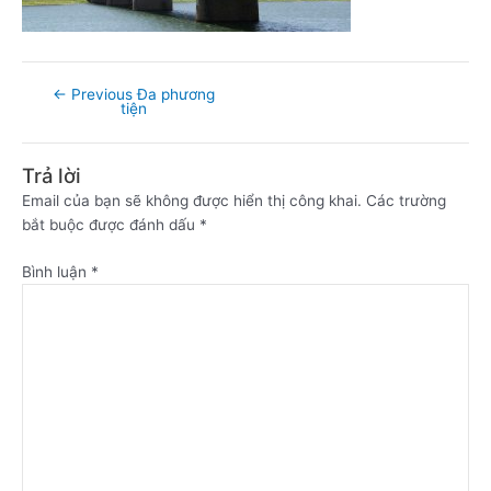
←
Previous Đa phương
tiện
Trả lời
Email của bạn sẽ không được hiển thị công khai.
Các trường
bắt buộc được đánh dấu
*
Bình luận
*