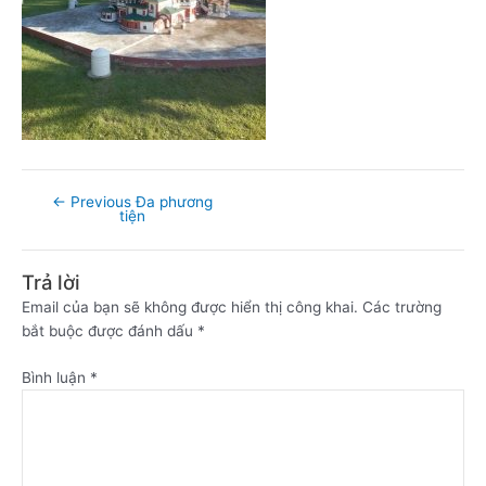
←
Previous Đa phương
tiện
Trả lời
Email của bạn sẽ không được hiển thị công khai.
Các trường
bắt buộc được đánh dấu
*
Bình luận
*