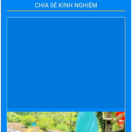
CHIA SẺ KINH NGHIỆM