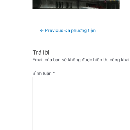
←
Previous Đa phương tiện
Trả lời
Email của bạn sẽ không được hiển thị công khai
Bình luận
*