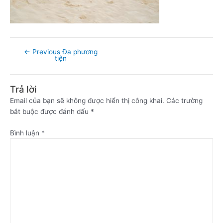
←
Previous Đa phương
tiện
Trả lời
Email của bạn sẽ không được hiển thị công khai.
Các trường
bắt buộc được đánh dấu
*
Bình luận
*