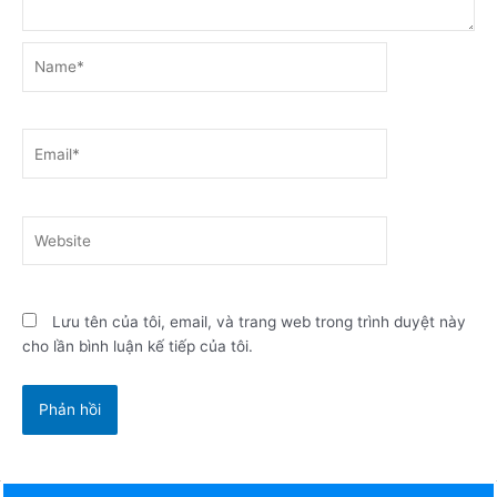
Name*
Email*
Website
Lưu tên của tôi, email, và trang web trong trình duyệt này
cho lần bình luận kế tiếp của tôi.