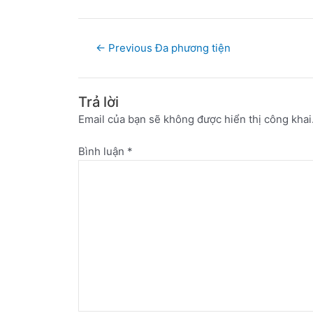
←
Previous Đa phương tiện
Trả lời
Email của bạn sẽ không được hiển thị công khai
Bình luận
*