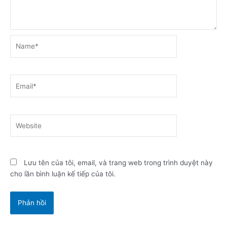
Name*
Email*
Website
Lưu tên của tôi, email, và trang web trong trình duyệt này
cho lần bình luận kế tiếp của tôi.