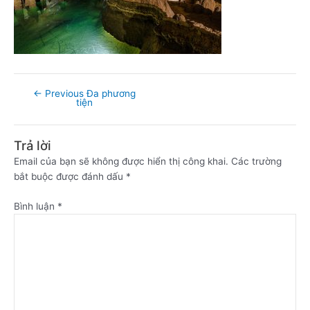
←
Previous Đa phương
tiện
Trả lời
Email của bạn sẽ không được hiển thị công khai.
Các trường
bắt buộc được đánh dấu
*
Bình luận
*