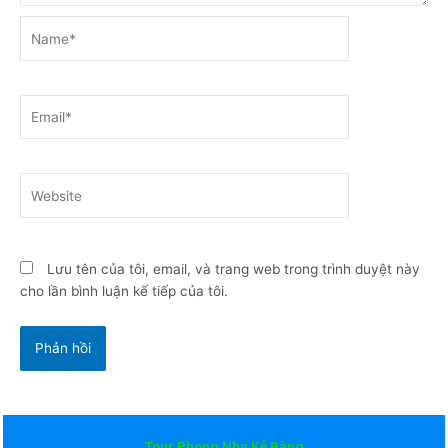
Name*
Email*
Website
Lưu tên của tôi, email, và trang web trong trình duyệt này
cho lần bình luận kế tiếp của tôi.
Tour Phong Nha Kẻ Bàng