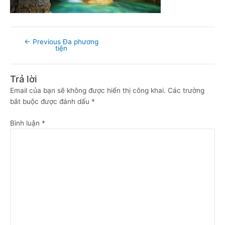
←
Previous Đa phương
tiện
Trả lời
Email của bạn sẽ không được hiển thị công khai.
Các trường
bắt buộc được đánh dấu
*
Bình luận
*