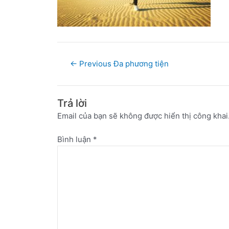
←
Previous Đa phương tiện
Trả lời
Email của bạn sẽ không được hiển thị công khai
Bình luận
*