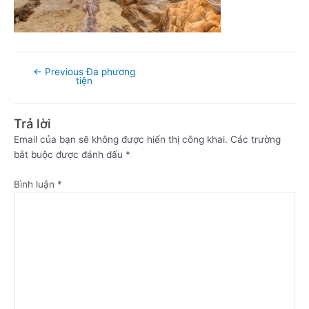
←
Previous Đa phương
tiện
Trả lời
Email của bạn sẽ không được hiển thị công khai.
Các trường
bắt buộc được đánh dấu
*
Bình luận
*