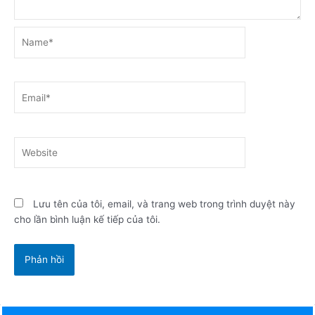
Name*
Email*
Website
Lưu tên của tôi, email, và trang web trong trình duyệt này
cho lần bình luận kế tiếp của tôi.