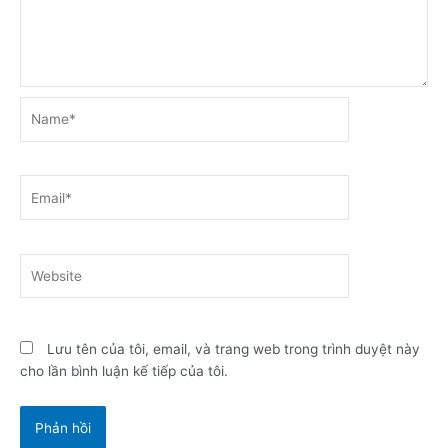
Name*
Email*
Website
Lưu tên của tôi, email, và trang web trong trình duyệt này
cho lần bình luận kế tiếp của tôi.