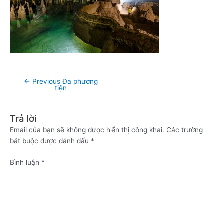
←
Previous Đa phương
tiện
Trả lời
Email của bạn sẽ không được hiển thị công khai.
Các trường
bắt buộc được đánh dấu
*
Bình luận
*