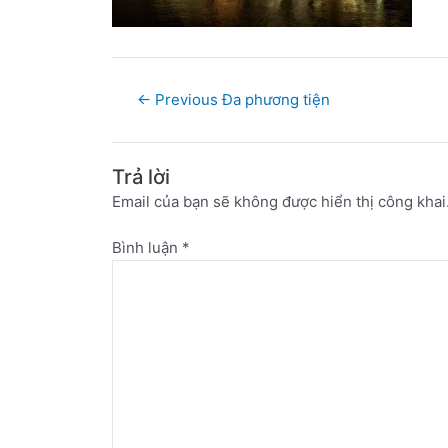
←
Previous Đa phương tiện
Trả lời
Email của bạn sẽ không được hiển thị công khai
Bình luận
*